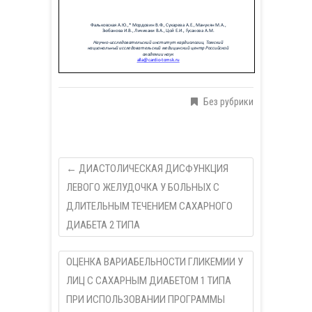
Без рубрики
←
ДИАСТОЛИЧЕСКАЯ ДИСФУНКЦИЯ
ЛЕВОГО ЖЕЛУДОЧКА У БОЛЬНЫХ С
ДЛИТЕЛЬНЫМ ТЕЧЕНИЕМ САХАРНОГО
ДИАБЕТА 2 ТИПА
ОЦЕНКА ВАРИАБЕЛЬНОСТИ ГЛИКЕМИИ У
ЛИЦ С САХАРНЫМ ДИАБЕТОМ 1 ТИПА
ПРИ ИСПОЛЬЗОВАНИИ ПРОГРАММЫ