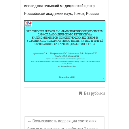
исследовательский медицинский центр
Российской академии наук, Томск, Россия
Без рубрики
←
Возможность коррекции состояния
больных с сахарным диабетом 2 типа с