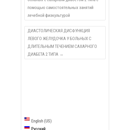
помощью самостоятельных занятий
лечебной физкультурой
ДИАСТОЛИЧЕСКАЯ ДИСФУНКЦИЯ
ЛЕВОГО ЖЕЛУДОЧКА У БОЛЬНЫХ С
ДЛИТЕЛЬНЫМ ТЕЧЕНИЕМ САХАРНОГО
ДИАБЕТА 2 ТИПА
→
English (US)
Русский