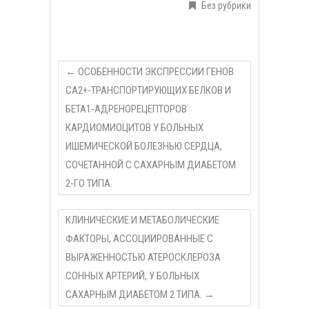
Без рубрики
←
ОСОБЕННОСТИ ЭКСПРЕССИИ ГЕНОВ
CA2+-ТРАНСПОРТИРУЮЩИХ БЕЛКОВ И
БЕТА1-АДРЕНОРЕЦЕПТОРОВ
КАРДИОМИОЦИТОВ У БОЛЬНЫХ
ИШЕМИЧЕСКОЙ БОЛЕЗНЬЮ СЕРДЦА,
СОЧЕТАННОЙ С САХАРНЫМ ДИАБЕТОМ
2-ГО ТИПА.
КЛИНИЧЕСКИЕ И МЕТАБОЛИЧЕСКИЕ
ФАКТОРЫ, АССОЦИИРОВАННЫЕ С
ВЫРАЖЕННОСТЬЮ АТЕРОСКЛЕРОЗА
СОННЫХ АРТЕРИЙ, У БОЛЬНЫХ
СAХАРНЫМ ДИАБЕТОМ 2 ТИПА.
→