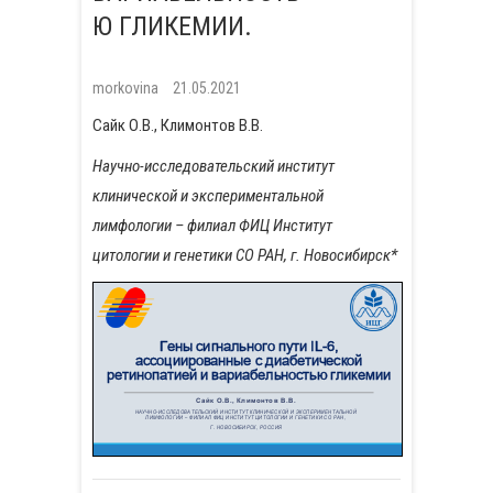
Ю ГЛИКЕМИИ.
morkovina
21.05.2021
Сайк О.В., Климонтов В.В.
Научно-исследовательский институт
клинической и экспериментальной
лимфологии – филиал ФИЦ Институт
цитологии и генетики СО РАН, г. Новосибирск*