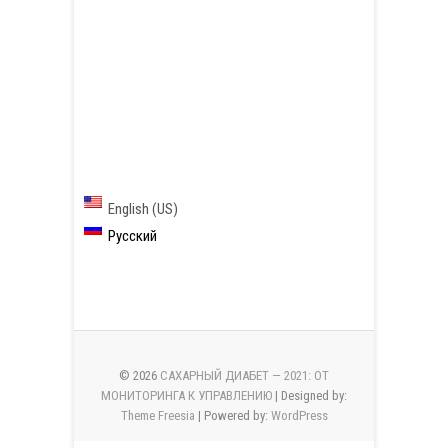
English (US)
Русский
© 2026
САХАРНЫЙ ДИАБЕТ — 2021: ОТ
МОНИТОРИНГА К УПРАВЛЕНИЮ
| Designed by:
Theme Freesia
| Powered by:
WordPress