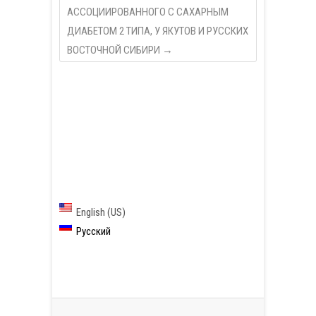
АССОЦИИРОВАННОГО С САХАРНЫМ
ДИАБЕТОМ 2 ТИПА, У ЯКУТОВ И РУССКИХ
ВОСТОЧНОЙ СИБИРИ
→
English (US)
Русский