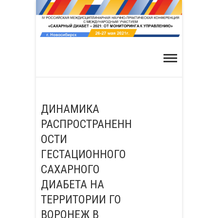
Skip
to
content
ДИНАМИКА
РАСПРОСТРАНЕНН
ОСТИ
ГЕСТАЦИОННОГО
САХАРНОГО
ДИАБЕТА НА
ТЕРРИТОРИИ ГО
ВОРОНЕЖ В