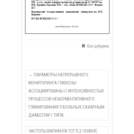
Без рубрики
←
ПАРАМЕТРЫ НЕПРЕРЫВНОГО
МОНИТОРИНГА ГЛЮКОЗЫ
АССОЦИИРОВАНЫ С ИНТЕНСИВНОСТЬЮ
ПРОЦЕССОВ НЕФЕРМЕНТАТИВНОГО
ГЛИКИРОВАНИЯ У БОЛЬНЫХ САХАРНЫМ
ДИАБЕТОМ 1 ТИПА.
ЧАСТОТЫ ВАРИАНТА TCF7L2 103894T,