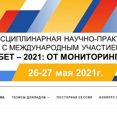
ММА
ТЕЗИСЫ ДОКЛАДОВ
ПОСТЕРНАЯ СЕССИЯ
КОНКУРС