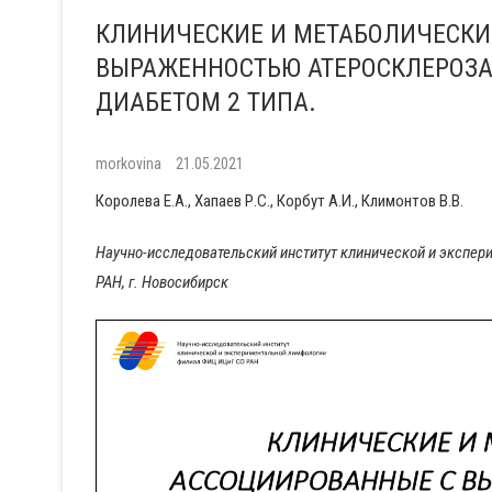
КЛИНИЧЕСКИЕ И МЕТАБОЛИЧЕСКИ
ВЫРАЖЕННОСТЬЮ АТЕРОСКЛЕРОЗА
ДИАБЕТОМ 2 ТИПА.
morkovina
21.05.2021
Королева Е.А., Хапаев Р.С., Корбут А.И., Климонтов В.В.
Научно-исследовательский институт клинической и экспер
РАН, г. Новосибирск