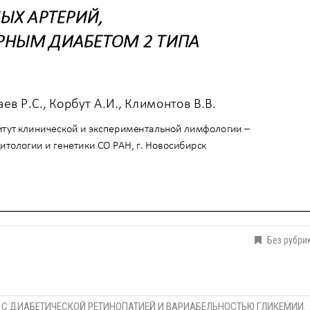
Без рубри
 С ДИАБЕТИЧЕСКОЙ РЕТИНОПАТИЕЙ И ВАРИАБЕЛЬНОСТЬЮ ГЛИКЕМИИ.