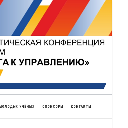
 МОЛОДЫХ УЧЁНЫХ
СПОНСОРЫ
КОНТАКТЫ