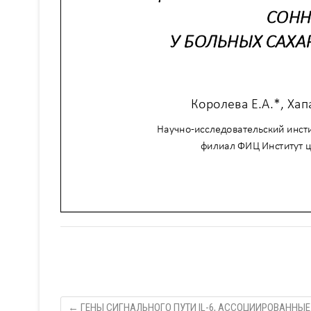
←
ГЕНЫ СИГНАЛЬНОГО ПУТИ IL-6, АССОЦИИРОВАННЫЕ