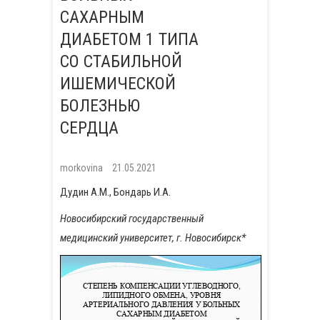
САХАРНЫМ
ДИАБЕТОМ 1 ТИПА
СО СТАБИЛЬНОЙ
ИШЕМИЧЕСКОЙ
БОЛЕЗНЬЮ
СЕРДЦА
morkovina
21.05.2021
Дудин А.М., Бондарь И.А.
Новосибирский государственный
медицинский университет, г. Новосибирск
*