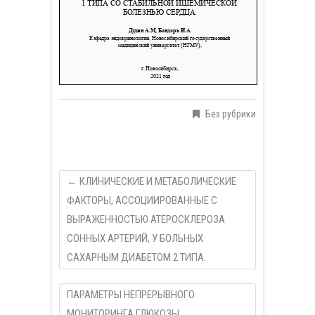
Без рубрики
←
КЛИНИЧЕСКИЕ И МЕТАБОЛИЧЕСКИЕ
ФАКТОРЫ, АССОЦИИРОВАННЫЕ С
ВЫРАЖЕННОСТЬЮ АТЕРОСКЛЕРОЗА
СОННЫХ АРТЕРИЙ, У БОЛЬНЫХ
СAХАРНЫМ ДИАБЕТОМ 2 ТИПА.
ПАРАМЕТРЫ НЕПРЕРЫВНОГО
МОНИТОРИНГА ГЛЮКОЗЫ