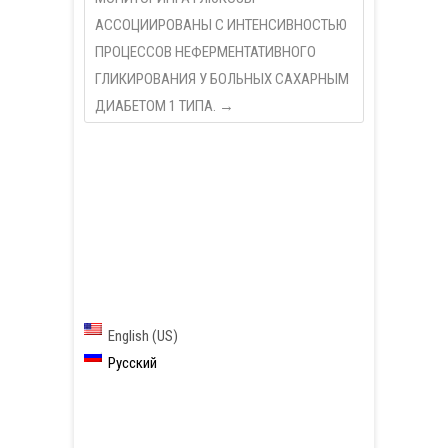
АССОЦИИРОВАНЫ С ИНТЕНСИВНОСТЬЮ
ПРОЦЕССОВ НЕФЕРМЕНТАТИВНОГО
ГЛИКИРОВАНИЯ У БОЛЬНЫХ САХАРНЫМ
ДИАБЕТОМ 1 ТИПА.
→
English (US)
Русский