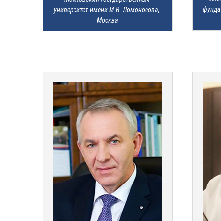
фунда
университет имени М.В. Ломоносова, 
Москва