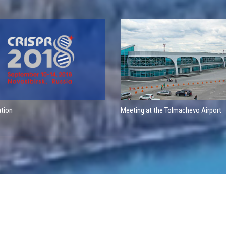
ation
Meeting at the Tolmachevo Airport