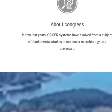
About congress
In few last years, CRISPR systems have evolved from a subjec
of fundamental studies in molecular microbiology to a
universal…