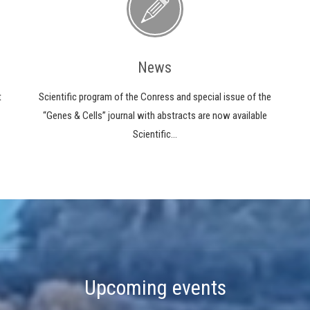
News
t
Scientific program of the Conress and special issue of the
“Genes & Cells” journal with abstracts are now available
Scientific…
Upcoming events