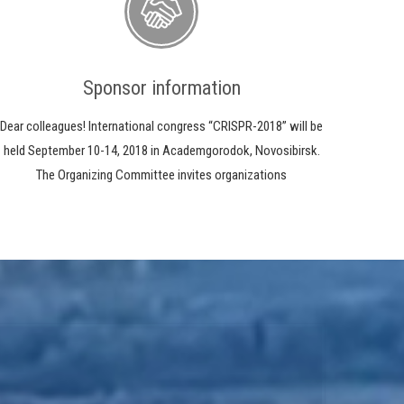
Sponsor information
Dear colleagues! International congress “CRISPR-2018” will be
held September 10-14, 2018 in Academgorodok, Novosibirsk.
The Organizing Committee invites organizations