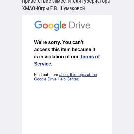
Приветствие заместителя губернатора
ХМАО-Югры Е.В. Шумаковой