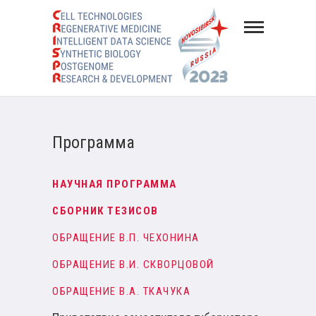
Congres
CRISPR-
2023
CONGRESS CRISPR-2023
Программа
НАУЧНАЯ ПРОГРАММА
СБОРНИК ТЕЗИСОВ
ОБРАЩЕНИЕ В.П. ЧЕХОНИНА
ОБРАЩЕНИЕ В.И. СКВОРЦОВОЙ
ОБРАЩЕНИЕ В.А. ТКАЧУКА