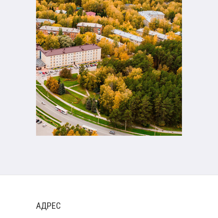
АДРЕС