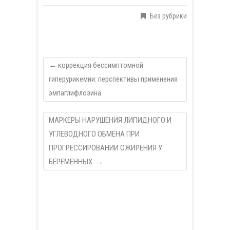
Без рубрики
←
коррекция бессимптомной
гиперурикемии: перспективы применения
эмпаглифлозина
МАРКЕРЫ НАРУШЕНИЯ ЛИПИДНОГО И
УГЛЕВОДНОГО ОБМЕНА ПРИ
ПРОГРЕССИРОВАНИИ ОЖИРЕНИЯ У
БЕРЕМЕННЫХ.
→