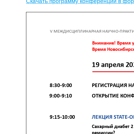
Скачать программу конференции в фор