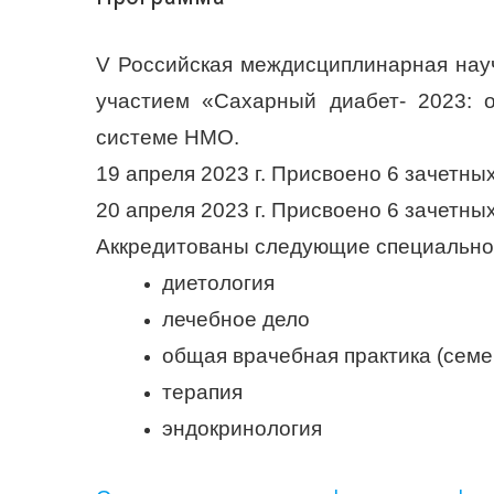
V Российская междисциплинарная нау
участием «Сахарный диабет- 2023: 
системе НМО.
19 апреля 2023 г. Присвоено 6 зачетны
20 апреля 2023 г. Присвоено 6 зачетны
Аккредитованы следующие специально
диетология
лечебное дело
общая врачебная практика (сем
терапия
эндокринология