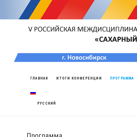
ГЛАВНАЯ
ИТОГИ КОНФЕРЕНЦИИ
ПРОГРАММА
РУССКИЙ
Программа