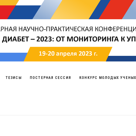
ТЕЗИСЫ
ПОСТЕРНАЯ СЕССИЯ
КОНКУРС МОЛОДЫХ УЧЕНЫ