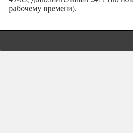
рабочему времени).