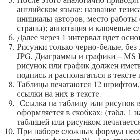
английском языке: название тезис
инициалы авторов, место работы 
страны); аннотация и ключевые сл
Далее через 1 интервал идет осно
Рисунки только черно-белые, без
JPG. Диаграммы и графики – MS 
рисунок или график должен имет
подпись и располагаться в тексте 
Таблицы печатаются 12 шрифтом
ссылки на них в тексте.
Ссылка на таблицу или рисунок в
оформляется в скобках: (табл. 1 ил
таблицей или рисунком печатается
При наборе сложных формул нео