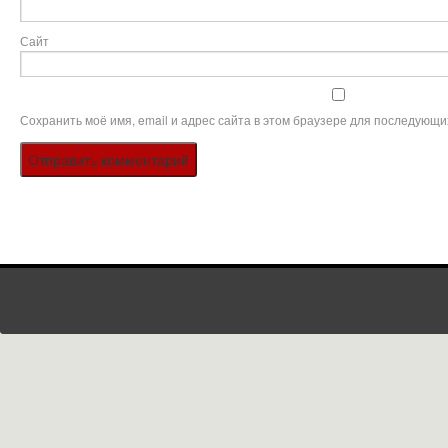
Сайт
Сохранить моё имя, email и адрес сайта в этом браузере для последующи