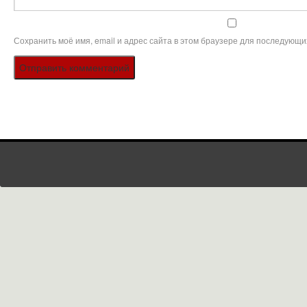
Сохранить моё имя, email и адрес сайта в этом браузере для последующи