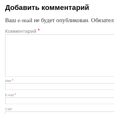
Добавить комментарий
Ваш e-mail не будет опубликован.
Обязате
*
Комментарий
*
Имя
*
E-mail
Сайт