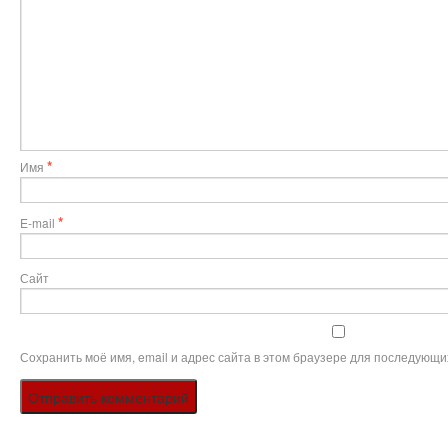
*
Имя
*
E-mail
Сайт
Сохранить моё имя, email и адрес сайта в этом браузере для последующи