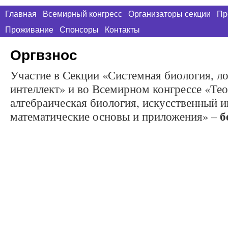
Главная
Всемирный конгресс
Организаторы секции
Пр
Проживание
Спонсоры
Контакты
Оргвзнос
Участие в Секции «Системная биология, ло
интеллект» и во Всемирном конгрессе «Тео
алгебраическая биология, искусственный и
б
математические основы и приложения» –