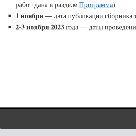
работ дана в разделе
Программа
)
1 ноября
— дата публикации сборника 
2-3 ноября 2023
года — даты проведен