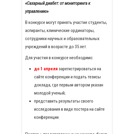
«Сахарный диабет: от мониторинга к
управлению»
.
В конкурсе могут принять участие студенты,
аспиранты, клинические ординаторы,
сотрудники научных и образовательных
учреждений в возрасте до 35 лет.
Для участия в конкурсе необходимо:
до 1 апреля
зарегистрироваться на
сайте конференции и подать тезисы
доклада, где первым автором указан
молодой ученый;
представить результаты своего
исследования в виде постера на сайте
конференции.