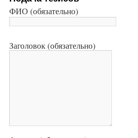
ФИО (обязательно)
Заголовок (обязательно)