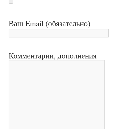
Ваш Email (обязательно)
Комментарии, дополнения