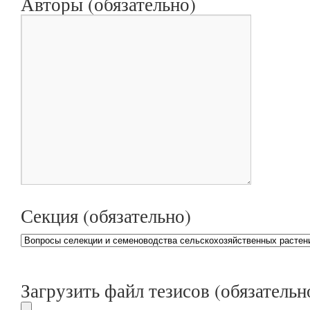
Авторы (обязательно)
Секция (обязательно)
Загрузить файл тезисов (обязательн