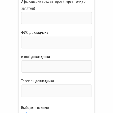
Аффилиации всех авторов (через точку с
запятой)
ФИО докладчика
e-mail докладчика
Телефон докладчика
Выберите секцию