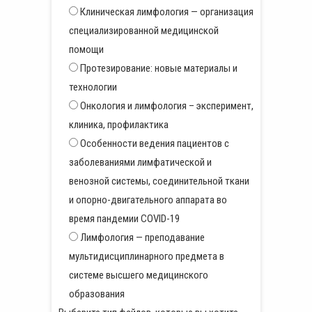
Клиническая лимфология — организация
специализированной медицинской
помощи
Протезирование: новые материалы и
технологии
Онкология и лимфология – эксперимент,
клиника, профилактика
Особенности ведения пациентов с
заболеваниями лимфатической и
венозной системы, соединительной ткани
и опорно-двигательного аппарата во
время пандемии СOVID-19
Лимфология — преподавание
мультидисциплинарного предмета в
системе высшего медицинского
образования