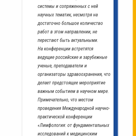
системы и сопряженных с ней
научных тематик, несмотря на
достаточно большое количество
работ в этом направлении, не
перестают быть актуальными.
На конференции встретятся
ведущие российские и зарубежные
ученые, преподаватели и
организаторы здравоохранения, что
делает предстоящее мероприятие
важным событием в научном мире.
Примечательно, что местом
проведения Международной научно-
практической конференции
«Лимфология: от фундаментальных
исследований к медицинским