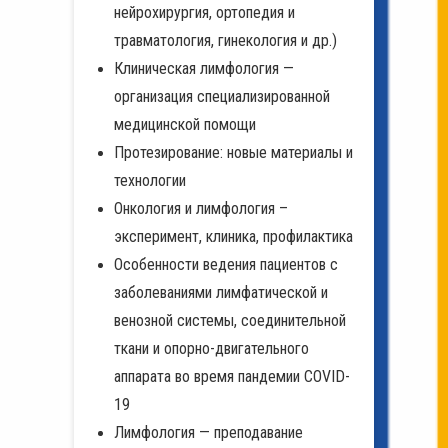
нейрохирургия, ортопедия и
травматология, гинекология и др.)
Клиническая лимфология —
организация специализированной
медицинской помощи
Протезирование: новые материалы и
технологии
Онкология и лимфология –
эксперимент, клиника, профилактика
Особенности ведения пациентов с
заболеваниями лимфатической и
венозной системы, соединительной
ткани и опорно-двигательного
аппарата во время пандемии СOVID-
19
Лимфология — преподавание