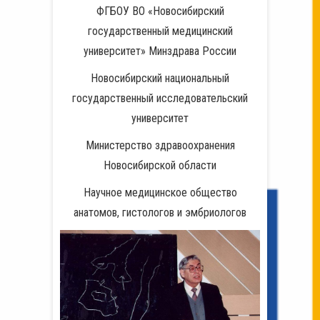
ФГБОУ ВО «Новосибирский
государственный медицинский
университет» Минздрава России
Новосибирский национальный
государственный исследовательский
университет
Министерство здравоохранения
Новосибирской области
Научное медицинское общество
анатомов, гистологов и эмбриологов