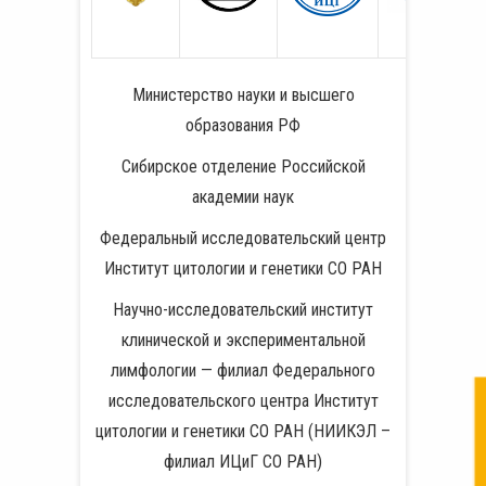
Министерство науки и высшего
образования РФ
Сибирское отделение Российской
академии наук
Федеральный исследовательский центр
Институт цитологии и генетики СО РАН
Научно-исследовательский институт
клинической и экспериментальной
лимфологии — филиал Федерального
исследовательского центра Институт
цитологии и генетики СО РАН (НИИКЭЛ –
филиал ИЦиГ СО РАН)