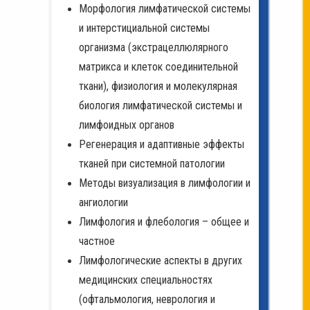
Морфология лимфатической системы
и интерстициальной системы
организма (экстрацеллюлярного
матрикса и клеток соединительной
ткани), физиология и молекулярная
биология лимфатической системы и
лимфоидных органов
Регенерация и адаптивные эффекты
тканей при системной патологии
Методы визуализация в лимфологии и
ангиологии
Лимфология и флебология – общее и
частное
Лимфологические аспекты в других
медицинских специальностях
(офтальмология, неврология и