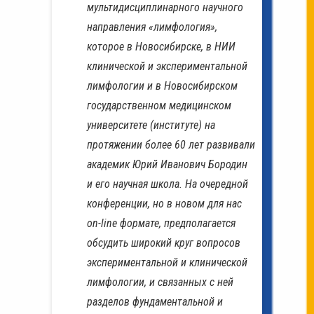
мультидисциплинарного научного
направления «лимфология»,
которое в Новосибирске, в НИИ
клинической и экспериментальной
лимфологии и в Новосибирском
государственном медицинском
университете (институте) на
протяжении более 60 лет развивали
академик Юрий Иванович Бородин
и его научная школа. На очередной
конференции, но в новом для нас
on-line формате, предполагается
обсудить широкий круг вопросов
экспериментальной и клинической
лимфологии, и связанных с ней
разделов фундаментальной и