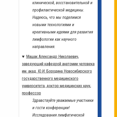
клинической, восстановительной и
профилактической медицины.
Надеюсь, что мы поделимся
новыми технологиями и
креативными идеями для развития
лимфологии как научного
направления.
Машак Александр Николаевич,
заведующий кафедрой анатомии человека
им. акад. Ю.И. Бородина Новосибирского
государственного медицинского
университета, доктор медицинских наук,
профессор
Здравствуйте уважаемые участники
и гости конференции!
Исследования лимфатической