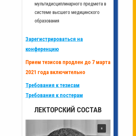
мультидисциплинарного предмета в
системе высшего медицинского
образования
Зарегистрироваться на
конференцию
Прием тезисов продлен до 7 марта
2021 года включительно
Требования к тезисам
Требования к постерам
ЛЕКТОРСКИЙ СОСТАВ