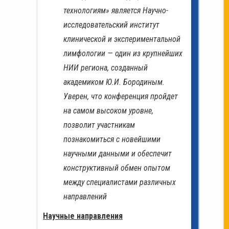
технологиям» является Научно-
исследовательский институт
клинической и экспериментальной
лимфологии — один из крупнейших
НИИ региона, созданный
академиком Ю.И. Бородиным.
Уверен, что конференция пройдет
на самом высоком уровне,
позволит участникам
познакомиться с новейшими
научными данными и обеспечит
конструктивный обмен опытом
между специалистами различных
направлений
Научные направления