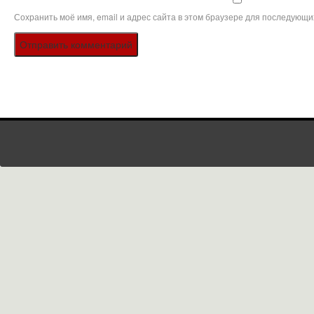
Сохранить моё имя, email и адрес сайта в этом браузере для последующи