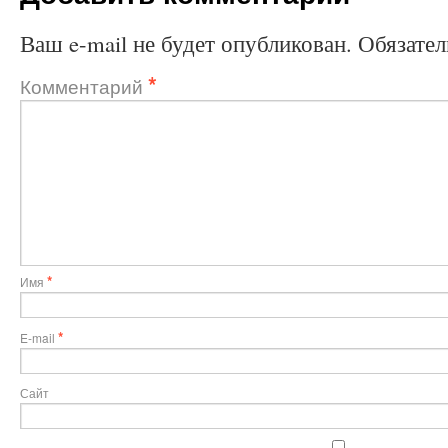
Ваш e-mail не будет опубликован.
Обязате
*
Комментарий
*
Имя
*
E-mail
Сайт