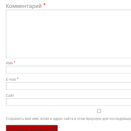
*
Комментарий
*
Имя
*
E-mail
Сайт
Сохранить моё имя, email и адрес сайта в этом браузере для последующи