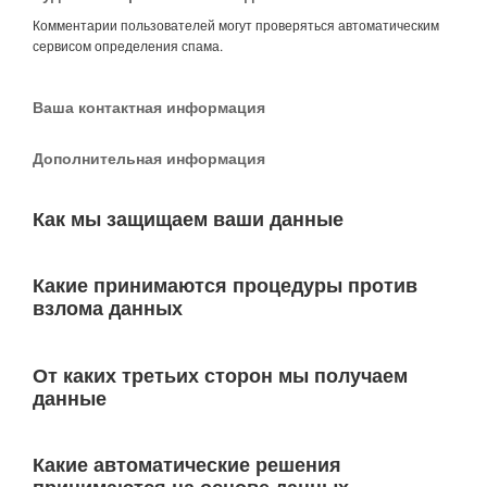
Комментарии пользователей могут проверяться автоматическим
сервисом определения спама.
Ваша контактная информация
Дополнительная информация
Как мы защищаем ваши данные
Какие принимаются процедуры против
взлома данных
От каких третьих сторон мы получаем
данные
Какие автоматические решения