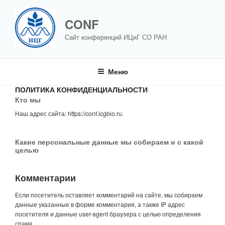
Перейти
к
CONF
содержимому
Сайт конференций ИЦиГ СО РАН
Меню
ПОЛИТИКА КОНФИДЕНЦИАЛЬНОСТИ
Кто мы
Наш адрес сайта: https://conf.icgbio.ru.
Какие персональные данные мы собираем и с какой
целью
Комментарии
Если посетитель оставляет комментарий на сайте, мы собираем
данные указанные в форме комментария, а также IP адрес
посетителя и данные user-agent браузера с целью определения
спама.