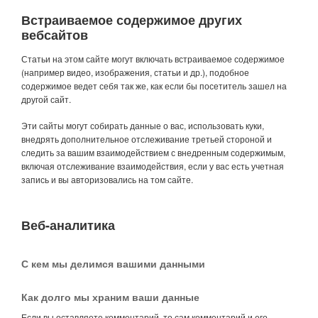
Встраиваемое содержимое других
вебсайтов
Статьи на этом сайте могут включать встраиваемое содержимое
(например видео, изображения, статьи и др.), подобное
содержимое ведет себя так же, как если бы посетитель зашел на
другой сайт.
Эти сайты могут собирать данные о вас, использовать куки,
внедрять дополнительное отслеживание третьей стороной и
следить за вашим взаимодействием с внедренным содержимым,
включая отслеживание взаимодействия, если у вас есть учетная
запись и вы авторизовались на том сайте.
Веб-аналитика
С кем мы делимся вашими данными
Как долго мы храним ваши данные
Если вы оставляете комментарий, то сам комментарий и его