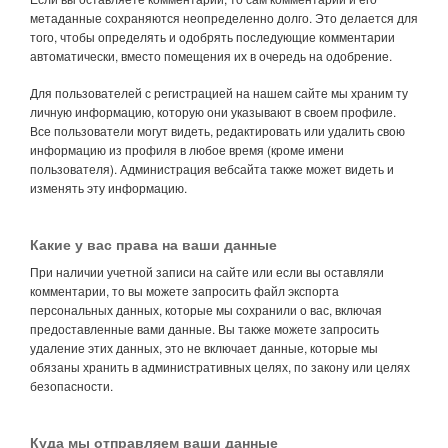
метаданные сохраняются неопределенно долго. Это делается для
того, чтобы определять и одобрять последующие комментарии
автоматически, вместо помещения их в очередь на одобрение.
Для пользователей с регистрацией на нашем сайте мы храним ту
личную информацию, которую они указывают в своем профиле.
Все пользователи могут видеть, редактировать или удалить свою
информацию из профиля в любое время (кроме имени
пользователя). Администрация вебсайта также может видеть и
изменять эту информацию.
Какие у вас права на ваши данные
При наличии учетной записи на сайте или если вы оставляли
комментарии, то вы можете запросить файл экспорта
персональных данных, которые мы сохранили о вас, включая
предоставленные вами данные. Вы также можете запросить
удаление этих данных, это не включает данные, которые мы
обязаны хранить в административных целях, по закону или целях
безопасности.
Куда мы отправляем ваши данные