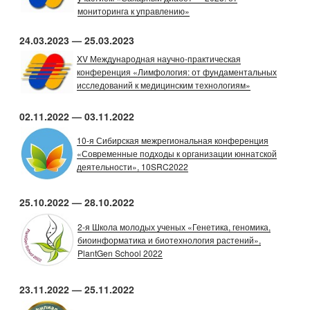
мониторинга к управлению»
24.03.2023 — 25.03.2023
XV Международная научно-практическая
конференция «Лимфология: от фундаментальных
исследований к медицинским технологиям»
02.11.2022 — 03.11.2022
10-я Сибирская межрегиональная конференция
«Современные подходы к организации юннатской
деятельности», 10SRC2022
25.10.2022 — 28.10.2022
2-я Школа молодых ученых «Генетика, геномика,
биоинформатика и биотехнология растений»,
PlantGen School 2022
23.11.2022 — 25.11.2022