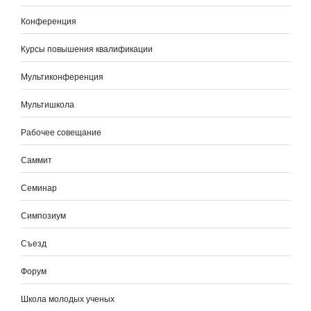
Конференция
Курсы повышения квалификации
Мультиконференция
Мультишкола
Рабочее совещание
Саммит
Семинар
Симпозиум
Съезд
Форум
Школа молодых ученых