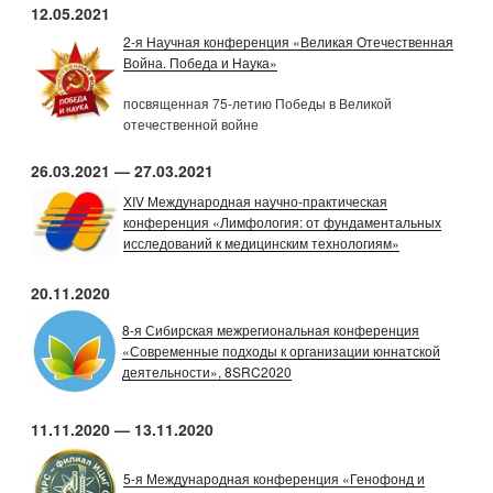
12.05.2021
2-я Научная конференция «Великая Отечественная
Война. Победа и Наука»
посвященная 75-летию Победы в Великой
отечественной войне
26.03.2021 — 27.03.2021
XIV Международная научно-практическая
конференция «Лимфология: от фундаментальных
исследований к медицинским технологиям»
20.11.2020
8-я Сибирская межрегиональная конференция
«Современные подходы к организации юннатской
деятельности», 8SRC2020
11.11.2020 — 13.11.2020
5-я Международная конференция «Генофонд и