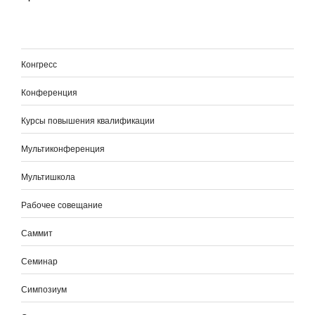
Конгресс
Конференция
Курсы повышения квалификации
Мультиконференция
Мультишкола
Рабочее совещание
Саммит
Семинар
Симпозиум