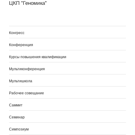
ЦКП "Геномика"
Конгресс
Конференция
Курсы повышения квалификации
Мультиконференция
Мультишкола
Рабочее совещание
Саммит
Семинар
Симпозиум