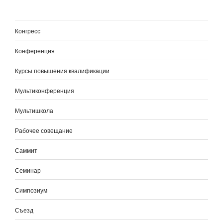
Конгресс
Конференция
Курсы повышения квалификации
Мультиконференция
Мультишкола
Рабочее совещание
Саммит
Семинар
Симпозиум
Съезд