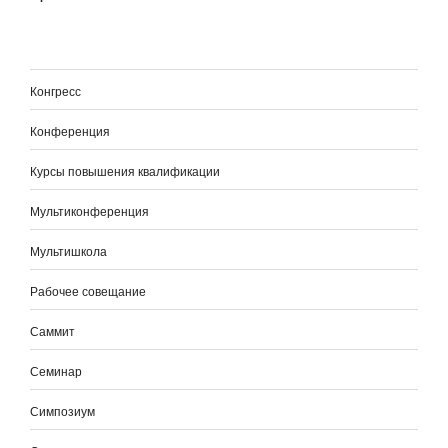
Конгресс
Конференция
Курсы повышения квалификации
Мультиконференция
Мультишкола
Рабочее совещание
Саммит
Семинар
Симпозиум