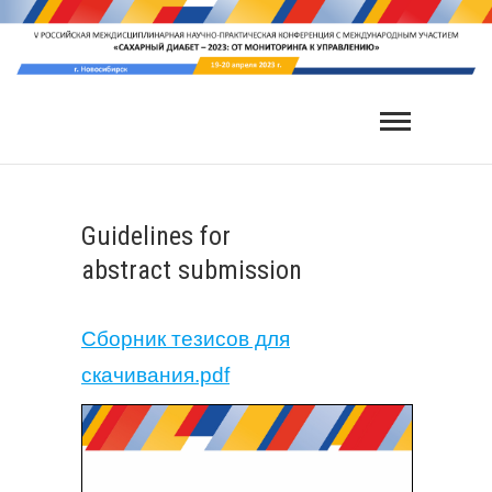
Guidelines for
abstract submission
Сборник тезисов для
скачивания.pdf