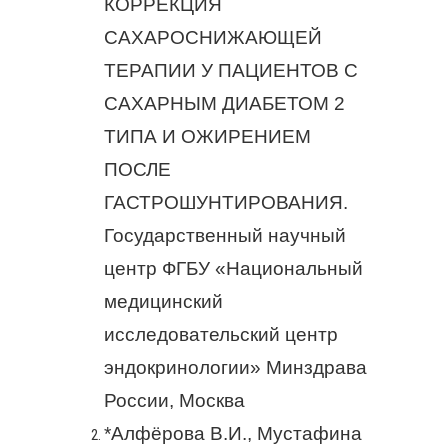
КОРРЕКЦИЯ
САХАРОСНИЖАЮЩЕЙ
ТЕРАПИИ У ПАЦИЕНТОВ С
САХАРНЫМ ДИАБЕТОМ 2
ТИПА И ОЖИРЕНИЕМ
ПОСЛЕ
ГАСТРОШУНТИРОВАНИЯ.
Государственный научный
центр ФГБУ «Национальный
медицинский
исследовательский центр
эндокринологии» Минздрава
России, Москва
*Алфёрова В.И., Мустафина