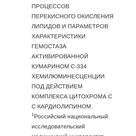
ПРОЦЕССОВ
ПЕРЕКИСНОГО ОКИСЛЕНИЯ
ЛИПИДОВ И ПАРАМЕТРОВ
ХАРАКТЕРИСТИКИ
ГЕМОСТАЗА
АКТИВИРОВАННОЙ
КУМАРИНОМ С-334
ХЕМИЛЮМИНЕСЦЕНЦИИ
ПОД ДЕЙСТВИЕМ
КОМПЛЕКСА ЦИТОХРОМА C
С КАРДИОЛИПИНОМ.
1
Российский национальный
исследовательский