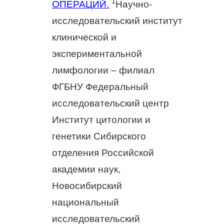
1
ОПЕРАЦИЙ.
Научно-
исследовательский институт
клинической и
экспериментальной
лимфологии – филиал
ФГБНУ Федеральный
исследовательский центр
Институт цитологии и
генетики Сибирского
отделения Российской
академии наук,
Новосибирский
национальный
исследовательский