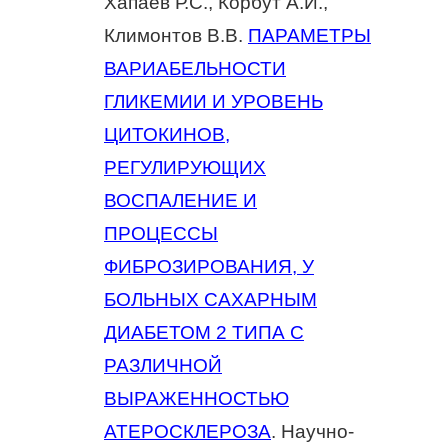
Хапаев Р.С., Корбут А.И.,
Климонтов В.В.
ПАРАМЕТРЫ
ВАРИАБЕЛЬНОСТИ
ГЛИКЕМИИ И УРОВЕНЬ
ЦИТОКИНОВ,
РЕГУЛИРУЮЩИХ
ВОСПАЛЕНИЕ И
ПРОЦЕССЫ
ФИБРОЗИРОВАНИЯ, У
БОЛЬНЫХ САХАРНЫМ
ДИАБЕТОМ 2 ТИПА С
РАЗЛИЧНОЙ
ВЫРАЖЕННОСТЬЮ
АТЕРОСКЛЕРОЗА
. Научно-