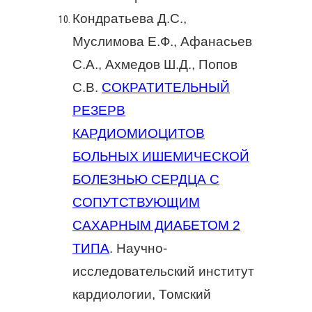
Кондратьева Д.С.,
Муслимова Е.Ф., Афанасьев
С.А., Ахмедов Ш.Д., Попов
С.В.
СОКРАТИТЕЛЬНЫЙ
РЕЗЕРВ
КАРДИОМИОЦИТОВ
БОЛЬНЫХ ИШЕМИЧЕСКОЙ
БОЛЕЗНЬЮ СЕРДЦА С
СОПУТСТВУЮЩИМ
САХАРНЫМ ДИАБЕТОМ 2
ТИПА
. Научно-
исследовательский институт
кардиологии, Томский