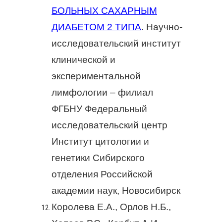
БОЛЬНЫХ САХАРНЫМ
ДИАБЕТОМ 2 ТИПА
. Научно-
исследовательский институт
клинической и
экспериментальной
лимфологии – филиал
ФГБНУ Федеральный
исследовательский центр
Институт цитологии и
генетики Сибирского
отделения Российской
академии наук, Новосибирск
Королева Е.А., Орлов Н.Б.,