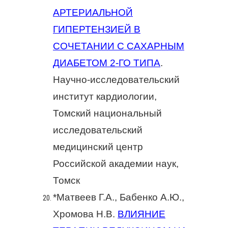
АРТЕРИАЛЬНОЙ
ГИПЕРТЕНЗИЕЙ В
СОЧЕТАНИИ С САХАРНЫМ
ДИАБЕТОМ 2-ГО ТИПА
.
Научно-исследовательский
институт кардиологии,
Томский национальный
исследовательский
медицинский центр
Российской академии наук,
Томск
*Матвеев Г.А., Бабенко А.Ю.,
Хромова Н.В.
ВЛИЯНИЕ