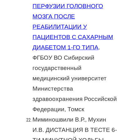
ПЕРФУЗИИ ГОЛОВНОГО
МОЗГА ПОСЛЕ
РЕАБИЛИТАЦИИ У
ПАЦИЕНТОВ С САХАРНЫМ
ДИАБЕТОМ 1-ГО ТИПА
.
ФГБОУ ВО Сибирский
государственный
медицинский университет
Министерства
здравоохранения Российской
Федерации, Томск
Миминошвили В.Р., Мухин
И.В. ДИСТАНЦИЯ В ТЕСТЕ 6-