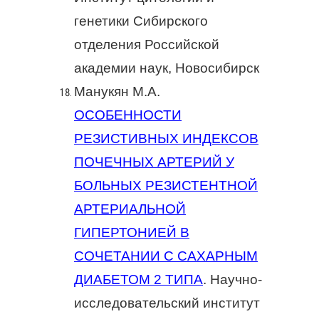
генетики Сибирского
отделения Российской
академии наук, Новосибирск
Манукян М.А.
ОСОБЕННОСТИ
РЕЗИСТИВНЫХ ИНДЕКСОВ
ПОЧЕЧНЫХ АРТЕРИЙ У
БОЛЬНЫХ РЕЗИСТЕНТНОЙ
АРТЕРИАЛЬНОЙ
ГИПЕРТОНИЕЙ В
СОЧЕТАНИИ С САХАРНЫМ
ДИАБЕТОМ 2 ТИПА
. Научно-
исследовательский институт