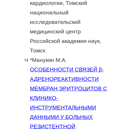
кардиологии, Томский
национальный
исследовательский
медицинский центр
Российской академии наук,
Томск
*Манукян М.А.
ОСОБЕННОСТИ СВЯЗЕЙ β-
АДРЕНОРЕАКТИВНОСТИ
МЕМБРАН ЭРИТРОЦИТОВ С
КЛИНИКО-
ИНСТРУМЕНТАЛЬНЫМИ
ДАННЫМИ У БОЛЬНЫХ
РЕЗИСТЕНТНОЙ