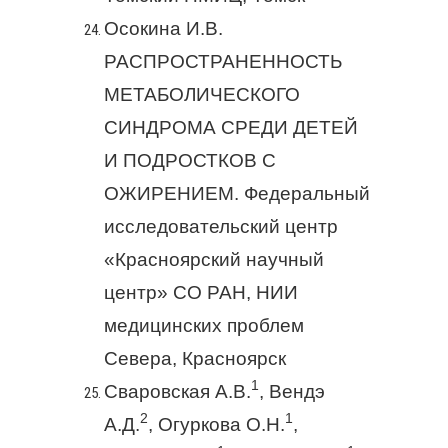
Осокина И.В.
РАСПРОСТРАНЕННОСТЬ
МЕТАБОЛИЧЕСКОГО
СИНДРОМА СРЕДИ ДЕТЕЙ
И ПОДРОСТКОВ С
ОЖИРЕНИЕМ. Федеральный
исследовательский центр
«Красноярский научный
центр» СО РАН, НИИ
медицинских проблем
Севера, Красноярск
1
Сваровская А.В.
, Вендэ
2
1
А.Д.
, Огуркова О.Н.
,