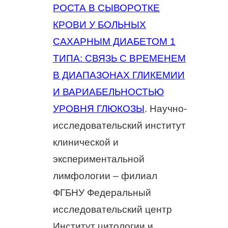
РОСТА В СЫВОРОТКЕ
КРОВИ У БОЛЬНЫХ
САХАРНЫМ ДИАБЕТОМ 1
ТИПА: СВЯЗЬ С ВРЕМЕНЕМ
В ДИАПАЗОНАХ ГЛИКЕМИИ
И ВАРИАБЕЛЬНОСТЬЮ
УРОВНЯ ГЛЮКОЗЫ
. Научно-
исследовательский институт
клинической и
экспериментальной
лимфологии – филиал
ФГБНУ Федеральный
исследовательский центр
Институт цитологии и