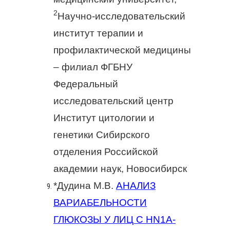
2
Научно-исследовательский
институт терапии и
профилактической медицины
– филиал ФГБНУ
Федеральный
исследовательский центр
Институт цитологии и
генетики Сибирского
отделения Российской
академии наук, Новосибирск
*Дудина М.В.
АНАЛИЗ
ВАРИАБЕЛЬНОСТИ
ГЛЮКОЗЫ У ЛИЦ С HN1A-