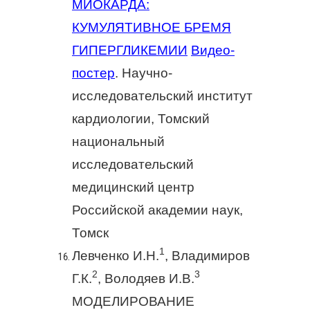
МИОКАРДА:
КУМУЛЯТИВНОЕ БРЕМЯ
ГИПЕРГЛИКЕМИИ
Видео-
постер
. Научно-
исследовательский институт
кардиологии, Томский
национальный
исследовательский
медицинский центр
Российской академии наук,
Томск
1
Левченко И.Н.
, Владимиров
2
3
Г.К.
, Володяев И.В.
МОДЕЛИРОВАНИЕ