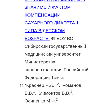
ЗНАЧИМЫЙ ФАКТОР
КОМПЕНСАЦИИ
САХАРНОГО ДИАБЕТА 1
ТИПА В ДЕТСКОМ
ВОЗРАСТЕ.
ФГБОУ ВО
Сибирский государственный
медицинский университет
Министерства
здравоохранения Российской
Федерации, Томск
1,2
*Краснер Я.А.
, Романов
1
1
В.В.
, Климонтов В.В.
,
2
Осипенко М.Ф.