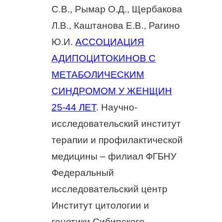
С.В., Рымар О.Д., Щербакова
Л.В., Каштанова Е.В., Рагино
Ю.И.
АССОЦИАЦИЯ
АДИПОЦИТОКИНОВ С
МЕТАБОЛИЧЕСКИМ
СИНДРОМОМ У ЖЕНЩИН
25-44 ЛЕТ
. Научно-
исследовательский институт
терапии и профилактической
медицины – филиал ФГБНУ
Федеральный
исследовательский центр
Институт цитологии и
генетики Сибирского