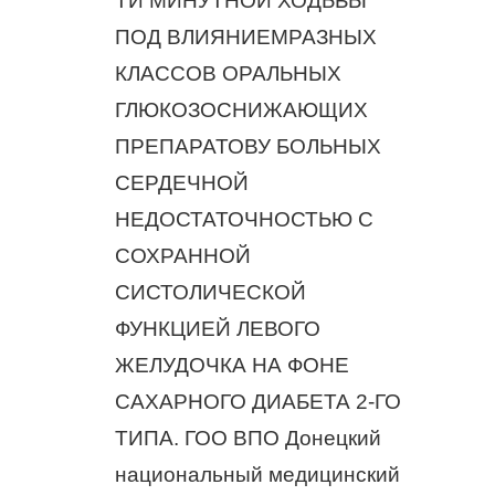
ТИ МИНУТНОЙ ХОДЬБЫ
ПОД ВЛИЯНИЕМРАЗНЫХ
КЛАССОВ ОРАЛЬНЫХ
ГЛЮКОЗОСНИЖАЮЩИХ
ПРЕПАРАТОВУ БОЛЬНЫХ
СЕРДЕЧНОЙ
НЕДОСТАТОЧНОСТЬЮ С
СОХРАННОЙ
СИСТОЛИЧЕСКОЙ
ФУНКЦИЕЙ ЛЕВОГО
ЖЕЛУДОЧКА НА ФОНЕ
САХАРНОГО ДИАБЕТА 2-ГО
ТИПА. ГОО ВПО Донецкий
национальный медицинский