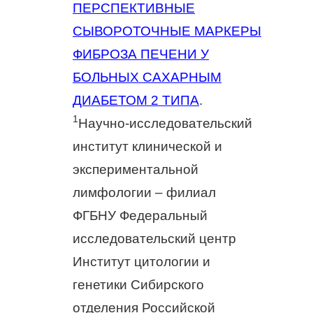
ПЕРСПЕКТИВНЫЕ
СЫВОРОТОЧНЫЕ МАРКЕРЫ
ФИБРОЗА ПЕЧЕНИ У
БОЛЬНЫХ САХАРНЫМ
ДИАБЕТОМ 2 ТИПА
.
1
Научно-исследовательский
институт клинической и
экспериментальной
лимфологии – филиал
ФГБНУ Федеральный
исследовательский центр
Институт цитологии и
генетики Сибирского
отделения Российской