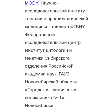
MODY
. Научно-
исследовательский институт
терапии и профилактической
медицины – филиал ФГБНУ
Федеральный
исследовательский центр
Институт цитологии и
генетики Сибирского
отделения Российской
академии наук, ГАУЗ
Новосибирской области
«Городская клиническая
поликлиника № 1»,
Новосибирск