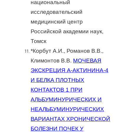
национальный
исследовательский
медицинский центр
Российской академии наук,
Томск
*Корбут А.И., Романов В.В.,
Климонтов В.В.
МОЧЕВАЯ
ЭКСКРЕЦИЯ Α-АКТИНИНА-4
И БЕЛКА ПЛОТНЫХ
КОНТАКТОВ 1 ПРИ
АЛЬБУМИНУРИЧЕСКИХ И
НЕАЛЬБУМИНУРИЧЕСКИХ
ВАРИАНТАХ ХРОНИЧЕСКОЙ
БОЛЕЗНИ ПОЧЕК У