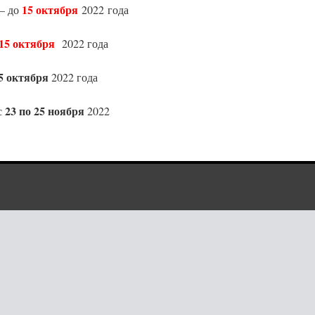
15 октября
 – до
2022 года
15 октября
2022 года
5 октября
2022 года
23 по 25 ноября
с
2022