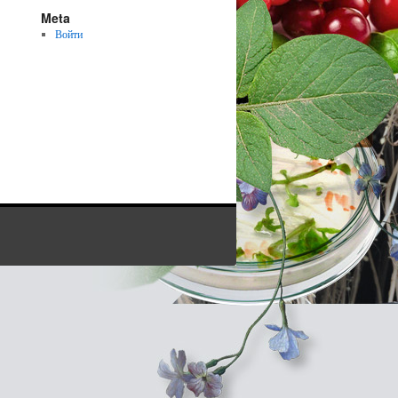
Meta
Войти