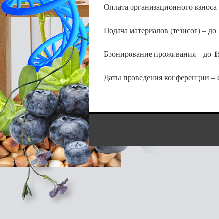
Оплата организационного взноса
Подача материалов (тезисов) – до
1
Бронирование проживания – до
Даты проведения конференции – 