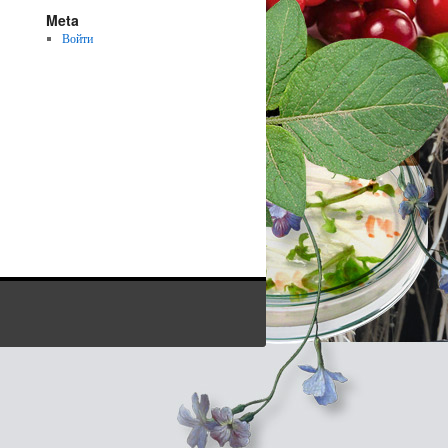
Meta
Войти